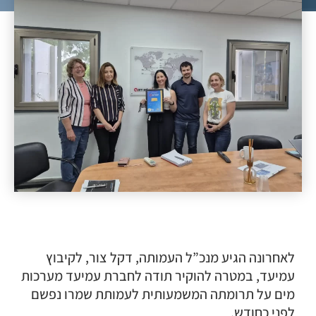
לאחרונה הגיע מנכ”ל העמותה, דקל צור, לקיבוץ
עמיעד, במטרה להוקיר תודה לחברת עמיעד מערכות
מים על תרומתה המשמעותית לעמותת שמרו נפשם
לפני כחודש.