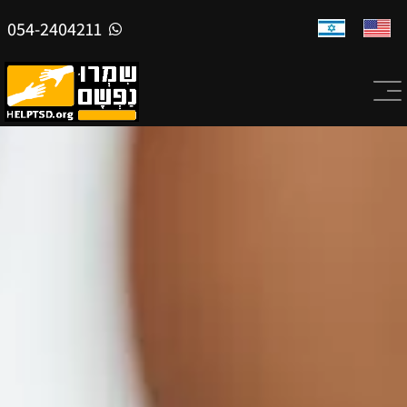
054-2404211