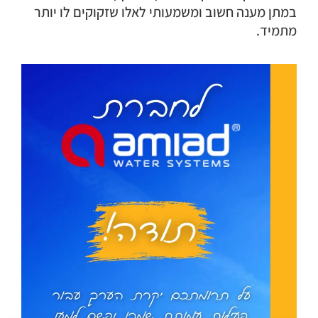
במתן מענה חשוב ומשמעותי לאלו שזקוקים לו יותר
מתמיד.