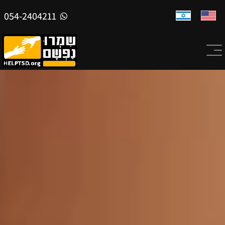
054-2404211