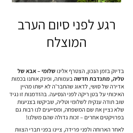
רגע לפני סיום הערב
המוצלח
בדיוק בזמן הנכון, הצטרף אלינו
שלומי – אבא של
טליה, מתנדבת חדשה
בעמותה, ופינק אותנו בכמות
אדירה של סושי, לדאוג שהחבר’ה לא ישתו מהיין
האיכותי על בטן ריקה לפני הנסיעה. בהזדמנות זו נגיד
שוב תודה ענקית לשלומי וטליה, שביקשו בצניעות
שלא נציין את שם המשפחה, ומסייעים לנו רבות גם
בפרויקטים אחרים – זכות גדולה שהם משלנו!
לאחר הארוחה ולפני פרידה, ציינו בפני חברי הצוות