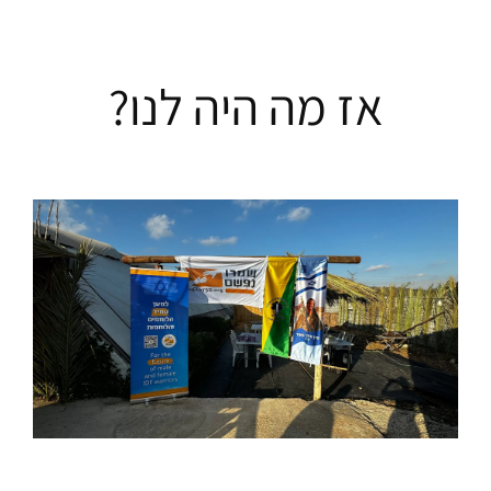
אז מה היה לנו?