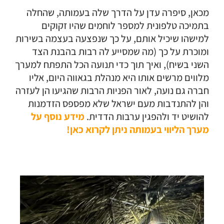
מכאן, סיפרה עדן על הדרך שלה בעמותה, שהחלה
בתמיכה טלפונית למספר לוחמים שהיו זקוקים
למישהו שיכיל אותם, על כך שנפצעה בעצמה בשירות
ומוכרת על כך (מה שמסייע לה רבות בהבנת הצד
השני בשיח), ואיך תוך כדי תנועה הכל התפתח למערך
מלווים מרשים אותו היא מנהלת בגאווה היום, אליו
חברה גם נועה, לאור הפניות הרבות שהגיעו הן לעזרה
והן להתנדבות מעם ישראל שלא מפספס הזדמנות
להושיט יד ולהפגין ערבות הדדית.
מידע נוסף על
מערך הליווי בעמותה ניתן לקרוא כאן!