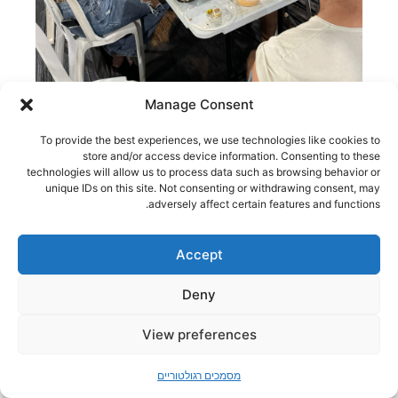
Manage Consent
To provide the best experiences, we use technologies like cookies to
store and/or access device information. Consenting to these
technologies will allow us to process data such as browsing behavior or
unique IDs on this site. Not consenting or withdrawing consent, may
adversely affect certain features and functions.
Accept
Deny
פתח סר
View preferences
מסמכים רגולטוריים