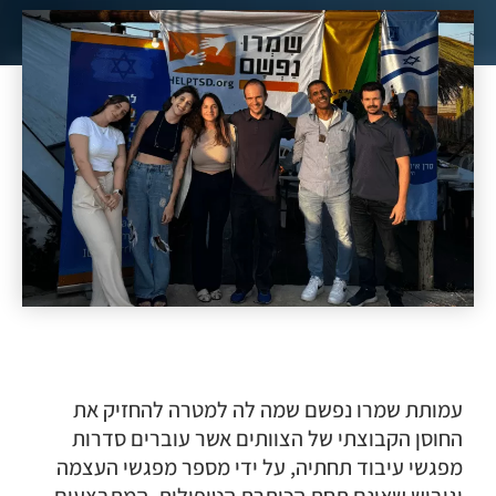
עמותת שמרו נפשם שמה לה למטרה להחזיק את
החוסן הקבוצתי של הצוותים אשר עוברים סדרות
מפגשי עיבוד תחתיה, על ידי מספר מפגשי העצמה