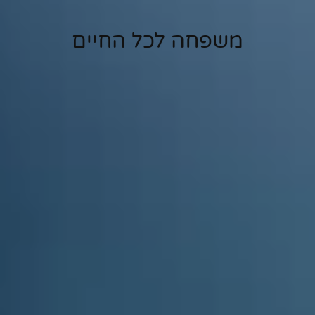
משפחה לכל החיים