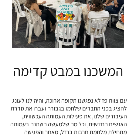
המשכנו במבט קדימה
עם צוות פז לא נפגשנו תקופה ארוכה, והיה לנו לעונג
להציג בפני החברים שלחמו בגבורה ועברו את סדרת
העיבודים שלנו, את פעילות העמותה העכשווית,
האנשים החדשים, וכל מה שלמעשה השתנה בעמותה
מתחילת מלחמת חרבות ברזל, מאחר והפגישה