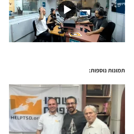
תמונות נוספות: