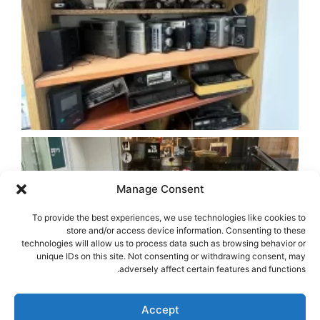
Manage Consent
To provide the best experiences, we use technologies like cookies to
store and/or access device information. Consenting to these
technologies will allow us to process data such as browsing behavior or
unique IDs on this site. Not consenting or withdrawing consent, may
adversely affect certain features and functions.
Accept