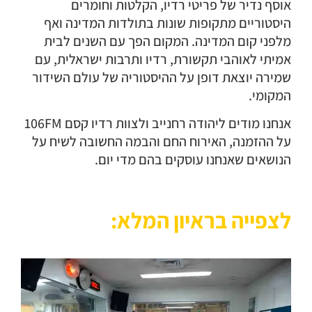
אוסף נדיר של פריטי רדיו, הקלטות וחומרים
היסטוריים מתקופות שונות בתולדות המדינה ואף
מלפני קום המדינה. המקום הפך עם השנים לבית
אמיתי לאוהבי תקשורת, רדיו ותרבות ישראלית, עם
שמירה יוצאת דופן על ההיסטוריה של עולם השידור
המקומי.
אנחנו מודים ליהודה רחנייב ולצוות רדיו קסם 106FM
על ההזמנה, האירוח החם והבמה החשובה לשיח על
הנושאים שאנחנו עוסקים בהם מדי יום.
לצפייה בראיון המלא: