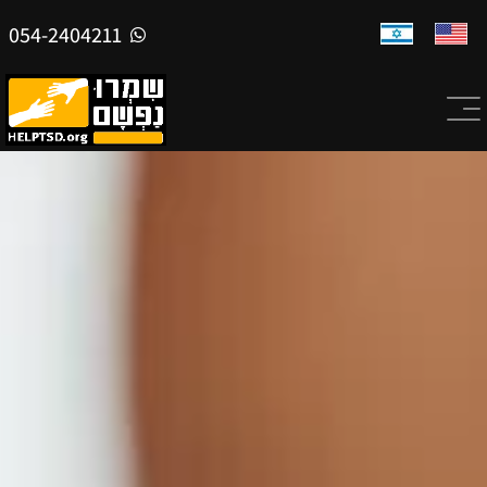
054-2404211