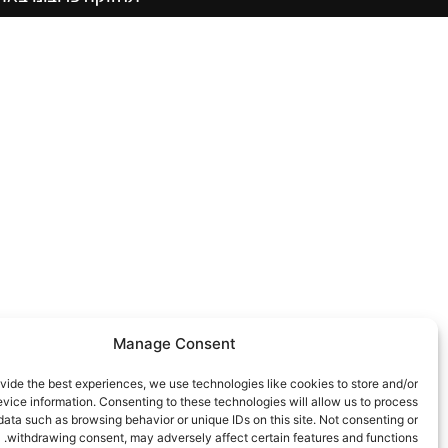
Manage Consent
vide the best experiences, we use technologies like cookies to store and/or
vice information. Consenting to these technologies will allow us to process
data such as browsing behavior or unique IDs on this site. Not consenting or
withdrawing consent, may adversely affect certain features and functions.